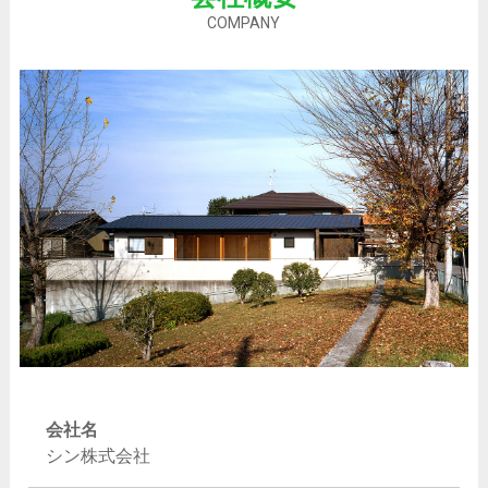
COMPANY
会社名
シン株式会社