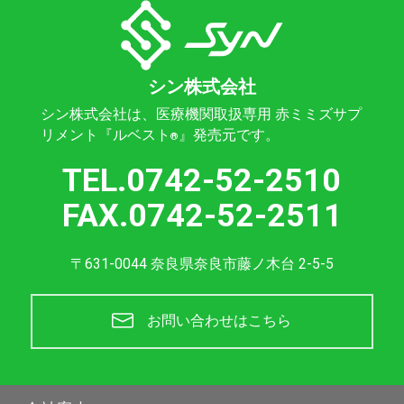
シン株式会社
シン株式会社は、医療機関取扱専用 赤ミミズサプ
リメント『ルベスト
』発売元です。
®
TEL.0742-52-2510
FAX.0742-52-2511
〒631-0044 奈良県奈良市藤ノ木台 2-5-5
お問い合わせはこちら