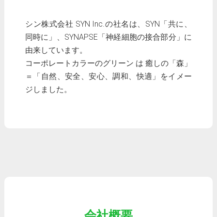
シン株式会社 SYN Inc.の社名は、SYN「共に、
同時に」、SYNAPSE「神経細胞の接合部分」に
由来しています。
コーポレートカラーのグリーン は 癒しの「森」
＝「自然、安全、安心、調和、快適」をイメー
ジしました。
会社概要