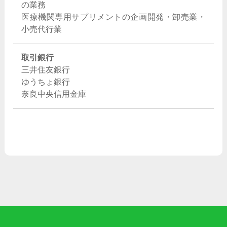
の業務
医療機関専用サプリメントの企画開発・卸売業・
小売代行業
取引銀行
三井住友銀行
ゆうちょ銀行
奈良中央信用金庫