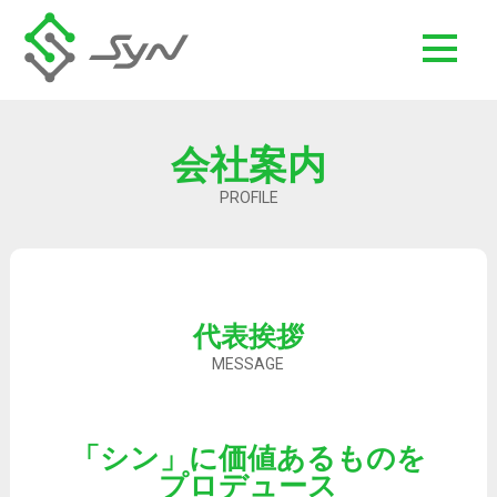
会社案内
PROFILE
代表挨拶
MESSAGE
「シン」に価値あるものを
プロデュース