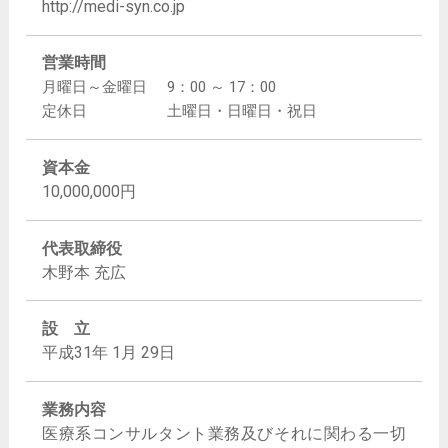
http://medi-syn.co.jp
営業時間
月曜日～金曜日
9：00 ～ 17：00
定休日
土曜日・日曜日・祝日
資本金
10,000,000円
代表取締役
木野本 充広
設 立
平成31年 1月 29日
業務内容
医療系コンサルタント業務及びそれに関わる一切