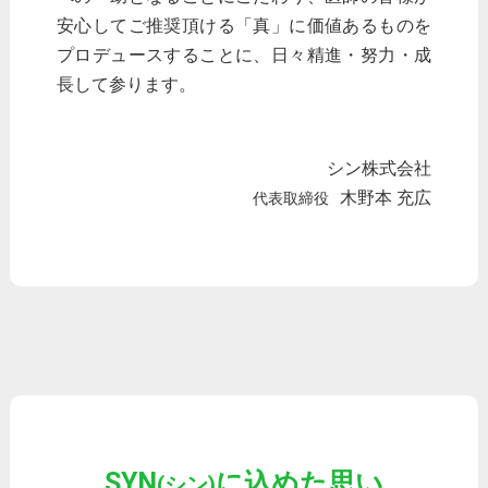
安心してご推奨頂ける「真」に価値あるものを
プロデュースすることに、日々精進・努力・成
長して参ります。
シン株式会社
木野本 充広
代表取締役
SYN
に込めた思い
(シン)