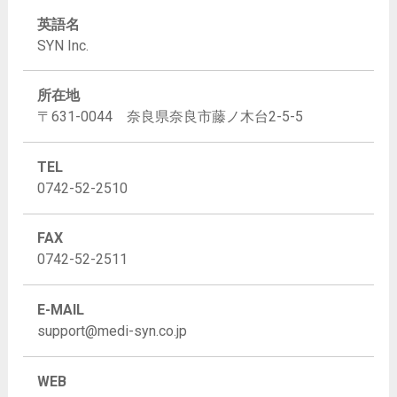
英語名
SYN Inc.
所在地
〒631-0044 奈良県奈良市藤ノ木台2-5-5
TEL
0742-52-2510
FAX
0742-52-2511
E-MAIL
support@medi-syn.co.jp
WEB